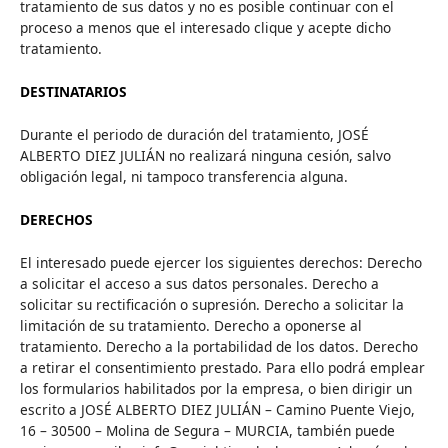
tratamiento de sus datos y no es posible continuar con el
proceso a menos que el interesado clique y acepte dicho
tratamiento.
DESTINATARIOS
Durante el periodo de duración del tratamiento, JOSÉ
ALBERTO DIEZ JULIÁN no realizará ninguna cesión, salvo
obligación legal, ni tampoco transferencia alguna.
DERECHOS
El interesado puede ejercer los siguientes derechos: Derecho
a solicitar el acceso a sus datos personales. Derecho a
solicitar su rectificación o supresión. Derecho a solicitar la
limitación de su tratamiento. Derecho a oponerse al
tratamiento. Derecho a la portabilidad de los datos. Derecho
a retirar el consentimiento prestado. Para ello podrá emplear
los formularios habilitados por la empresa, o bien dirigir un
escrito a JOSÉ ALBERTO DIEZ JULIÁN – Camino Puente Viejo,
16 – 30500 – Molina de Segura – MURCIA, también puede