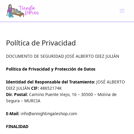
Ir
al
contenido
Política de Privacidad
DOCUMENTO DE SEGURIDAD JOSÉ ALBERTO DIEZ JULIÁN
Política de Privacidad y Protección de Datos
Identidad del Responsable del Tratamiento:
JOSÉ ALBERTO
DIEZ JULIÁN
CIF:
48652174K
Dir. Postal:
Camino Puente Viejo, 16 – 30500 – Molina de
Segura – MURCIA
E-Mail:
info@annightingaleshop.com
FINALIDAD