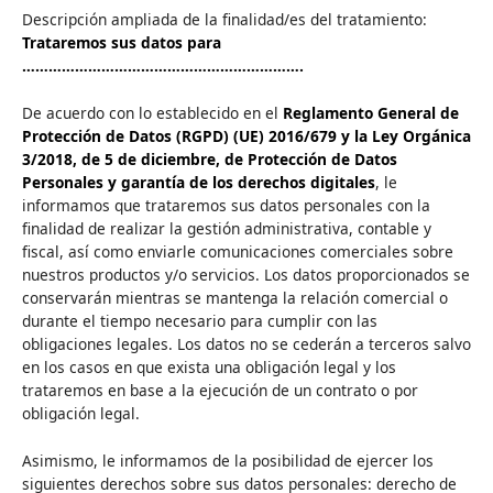
Descripción ampliada de la finalidad/es del tratamiento:
Trataremos sus datos para
……………………………………………………….
De acuerdo con lo establecido en el
Reglamento General de
Protección de Datos (RGPD) (UE) 2016/679 y la Ley Orgánica
3/2018, de 5 de diciembre, de Protección de Datos
Personales y garantía de los derechos digitales
, le
informamos que trataremos sus datos personales con la
finalidad de realizar la gestión administrativa, contable y
fiscal, así como enviarle comunicaciones comerciales sobre
nuestros productos y/o servicios. Los datos proporcionados se
conservarán mientras se mantenga la relación comercial o
durante el tiempo necesario para cumplir con las
obligaciones legales. Los datos no se cederán a terceros salvo
en los casos en que exista una obligación legal y los
trataremos en base a la ejecución de un contrato o por
obligación legal.
Asimismo, le informamos de la posibilidad de ejercer los
siguientes derechos sobre sus datos personales: derecho de