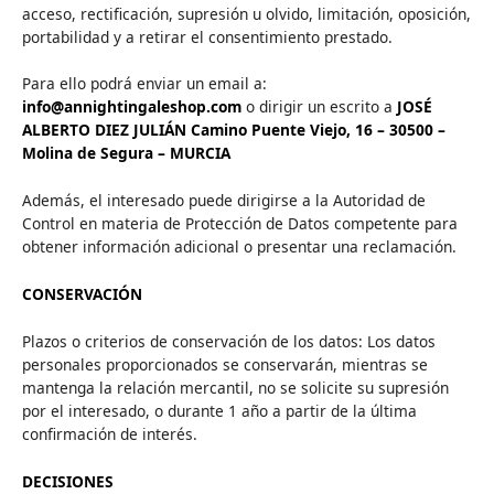
acceso, rectificación, supresión u olvido, limitación, oposición,
portabilidad y a retirar el consentimiento prestado.
Para ello podrá enviar un email a:
info@annightingaleshop.com
o dirigir un escrito a
JOSÉ
ALBERTO DIEZ JULIÁN Camino Puente Viejo, 16 – 30500 –
Molina de Segura – MURCIA
Además, el interesado puede dirigirse a la Autoridad de
Control en materia de Protección de Datos competente para
obtener información adicional o presentar una reclamación.
CONSERVACIÓN
Plazos o criterios de conservación de los datos: Los datos
personales proporcionados se conservarán, mientras se
mantenga la relación mercantil, no se solicite su supresión
por el interesado, o durante 1 año a partir de la última
confirmación de interés.
DECISIONES