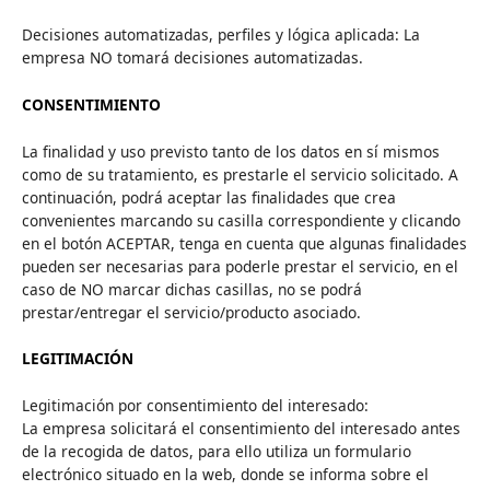
Decisiones automatizadas, perfiles y lógica aplicada: La
empresa NO tomará decisiones automatizadas.
CONSENTIMIENTO
La finalidad y uso previsto tanto de los datos en sí mismos
como de su tratamiento, es prestarle el servicio solicitado. A
continuación, podrá aceptar las finalidades que crea
convenientes marcando su casilla correspondiente y clicando
en el botón ACEPTAR, tenga en cuenta que algunas finalidades
pueden ser necesarias para poderle prestar el servicio, en el
caso de NO marcar dichas casillas, no se podrá
prestar/entregar el servicio/producto asociado.
LEGITIMACIÓN
Legitimación por consentimiento del interesado:
La empresa solicitará el consentimiento del interesado antes
de la recogida de datos, para ello utiliza un formulario
electrónico situado en la web, donde se informa sobre el